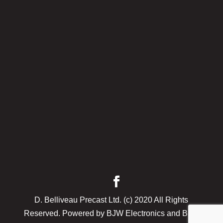
D. Belliveau Precast Ltd. (c) 2020 All Rights
Reserved. Powered by BJW Electronics and Brad