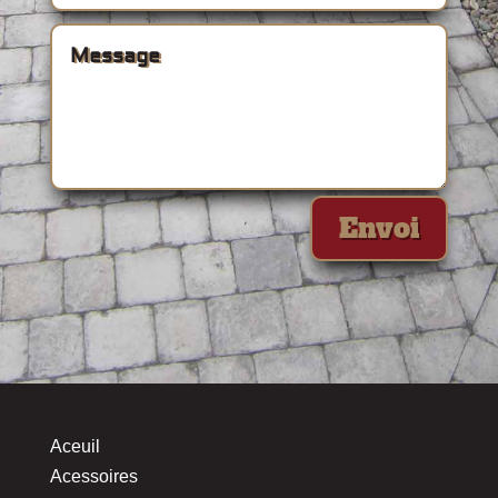
Envoi
Aceuil
Acessoires