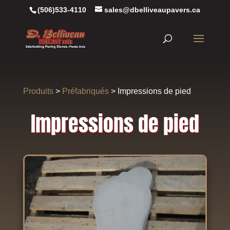
(506)533-4110
sales@dbelliveaupavers.ca
Produits
>
Préfabriqués
> Impressions de pied
Impressions de pied