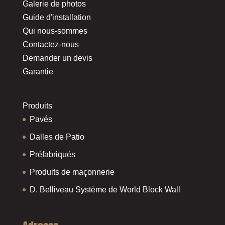
Galerie de photos
Guide d'installation
Qui nous-sommes
Contactez-nous
Demander un devis
Garantie
Produits
Pavés
Dalles de Patio
Préfabriqués
Produits de maçonnerie
D. Belliveau Système de World Block Wall