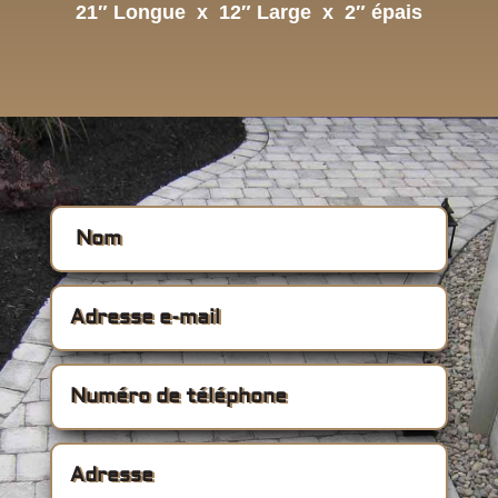
21″ Longue x 12″ Large x 2″ épais