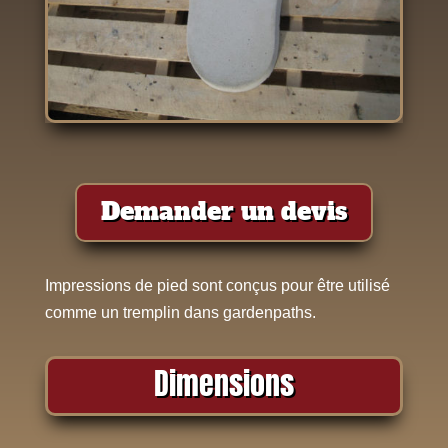
Demander un devis
Impressions de pied sont conçus pour être utilisé
comme un tremplin dans gardenpaths.
Dimensions