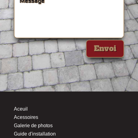
Envoi
Aceuil
Acessoires
Galerie de photos
Guide d'installation