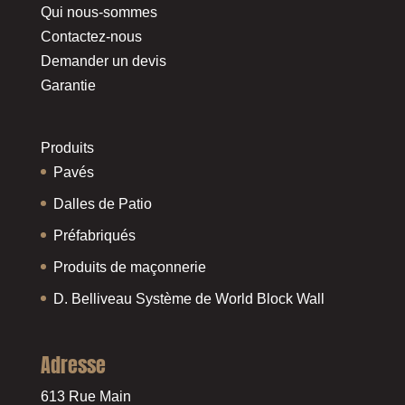
Qui nous-sommes
Contactez-nous
Demander un devis
Garantie
Produits
Pavés
Dalles de Patio
Préfabriqués
Produits de maçonnerie
D. Belliveau Système de World Block Wall
Adresse
613 Rue Main