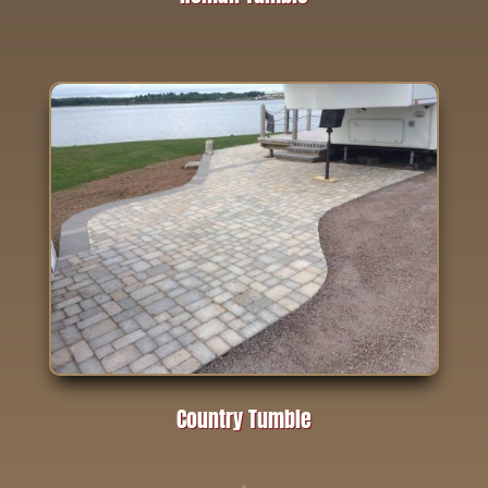
Country Tumble