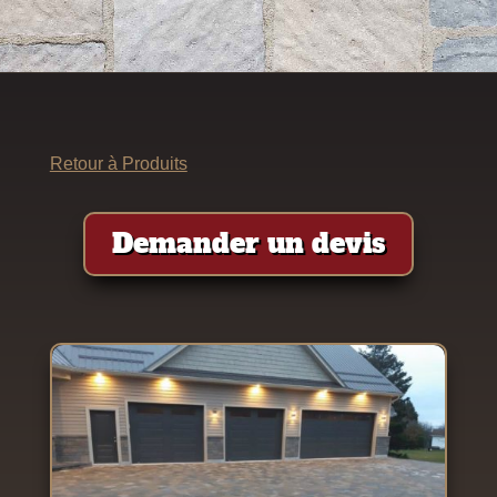
Retour à Produits
Demander un devis