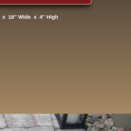
 x 18″ Wide x 4″ High