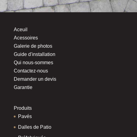
Aceuil
Acessoires
Galerie de photos
Guide d'installation
Qui nous-sommes
Contactez-nous
Demander un devis
Garantie
Produits
Pavés
Dalles de Patio