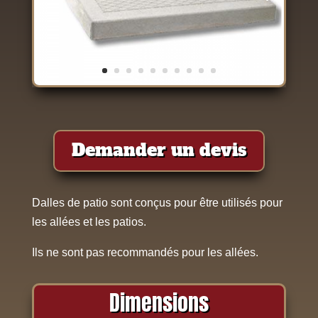
Demander un devis
Dalles de patio sont conçus pour être utilisés pour
les allées et les patios.
Ils ne sont pas recommandés pour les allées.
Dimensions