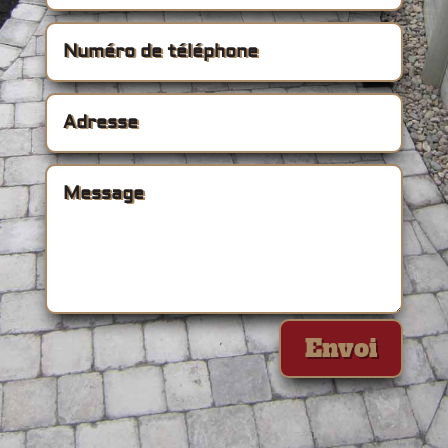
Envoi